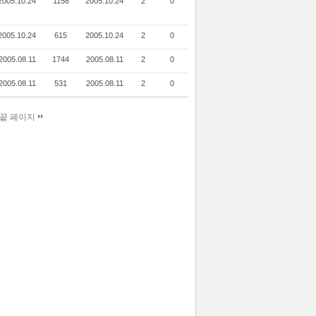
2005.10.24
1156
2005.10.24
2
0
2005.10.24
615
2005.10.24
2
0
2005.08.11
1744
2005.08.11
2
0
2005.08.11
531
2005.08.11
2
0
끝 페이지