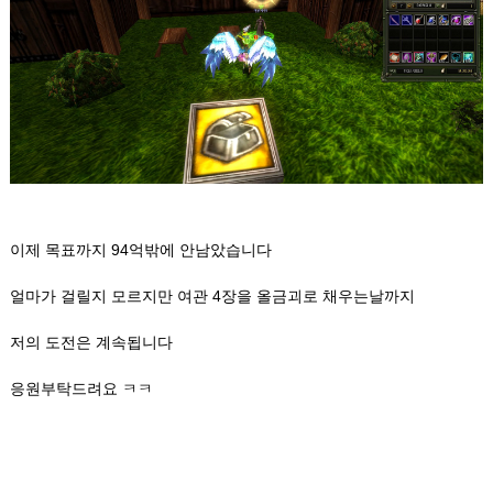
이제 목표까지 94억밖에 안남았습니다
얼마가 걸릴지 모르지만 여관 4장을 올금괴로 채우는날까지
저의 도전은 계속됩니다
응원부탁드려요 ㅋㅋ