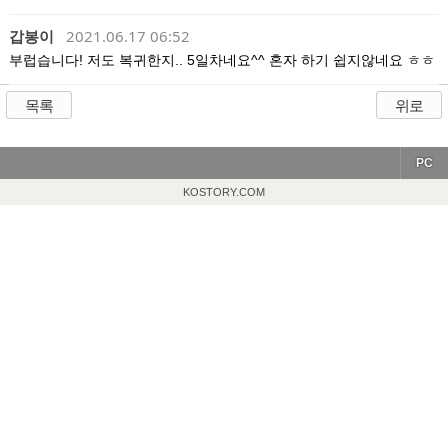
갑봉이
2021.06.17 06:52
부럽습니다! 저도 복귀한지.. 5일차네요^^ 혼자 하기 쉽지않네요 ㅎㅎ
목록
위로
PC
KOSTORY.COM