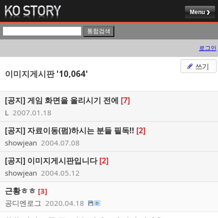
Menu
로그인
쓰기
이미지게시판
'10,064'
[공지]
게임 화면을 올리시기 전에
[7]
L
2007.01.18
[공지]
자료이동(펌)하시는 분들 필독!!
[2]
showjean
2004.07.08
[공지]
이미지게시판입니다
[2]
showjean
2004.05.12
근황ㅎㅎ
[3]
공디엔로그
2020.04.18