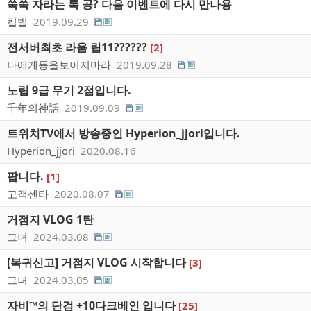
쑥쑥 자라는 록 공? 다음 이벤트에 다시 만나용
킬빌
2019.09.29
전서버최초 라움 립11??????
[2]
나에게등을보이지마라
2019.09.28
노립 9급 무기 2점입니다.
千年의神話
2019.09.09
트위치TV에서 방송중인 Hyperion_jjori입니다.
Hyperion_jjori
2020.08.16
팝니다.
[1]
고객센타
2020.08.07
거점지 VLOG 1탄
그녀
2024.03.08
[복귀신고] 거점지 VLOG 시작합니다
[3]
그녀
2024.03.05
자비™의 단검 +10다크베인 입니다
[25]